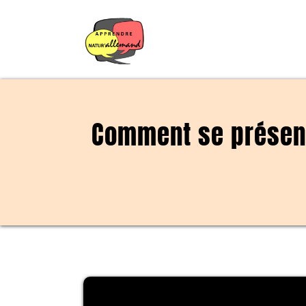
Comment se présent