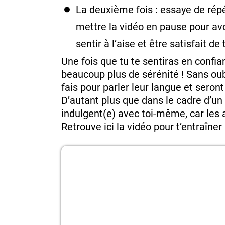
La deuxième fois : essaye de répé
mettre la vidéo en pause pour avo
sentir à l’aise et être satisfait de
Une fois que tu te sentiras en confi
beaucoup plus de sérénité ! Sans oubl
fais pour parler leur langue et seron
D’autant plus que dans le cadre d’un
indulgent(e) avec toi-même, car les a
Retrouve ici la vidéo pour t’entraîner