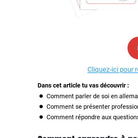
Cliquez-ici pour 
Dans cet article tu vas découvrir :
Comment parler de soi en allema
Comment se présenter professio
Comment répondre aux questions