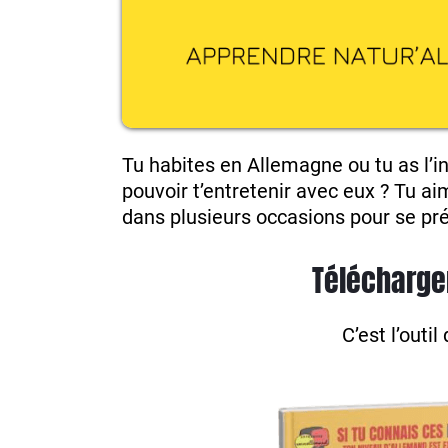
Tu habites en Allemagne ou tu as l’i
pouvoir t’entretenir avec eux ? Tu a
dans plusieurs occasions pour se pré
Télécharge
C’est l’outi