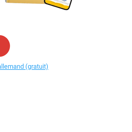
allemand (gratuit)