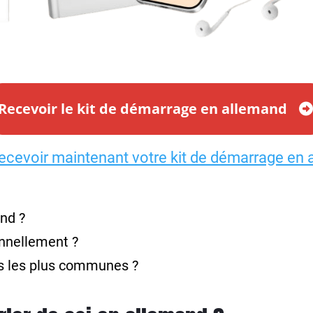
Recevoir le kit de démarrage en allemand
recevoir maintenant votre kit de démarrage en 
nd ?
nnellement ?
 les plus communes ?