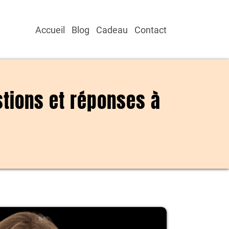
Accueil
Blog
Cadeau
Contact
tions et réponses à