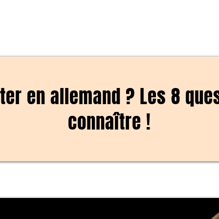
er en allemand ? Les 8 ques
connaître !