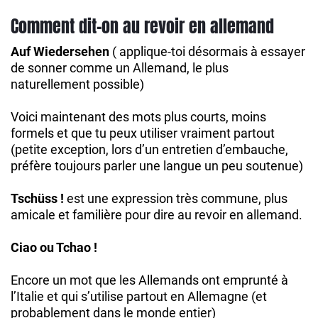
Comment dit-on au revoir en allemand
Auf Wiedersehen
( applique-toi désormais à essayer
de sonner comme un Allemand, le plus
naturellement possible)
Voici maintenant des mots plus courts, moins
formels et que tu peux utiliser vraiment partout
(petite exception, lors d’un entretien d’embauche,
préfère toujours parler une langue un peu soutenue)
Tschüss !
est une expression très commune, plus
amicale et familière pour dire au revoir en allemand.
Ciao ou Tchao !
Encore un mot que les Allemands ont emprunté à
l’Italie et qui s’utilise partout en Allemagne (et
probablement dans le monde entier)