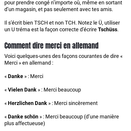
pour prendre congé n’importe où, même en sortant
d’un magasin, et pas seulement avec tes amis.
Il s’écrit bien TSCH et non TCH. Notez le Ü, utiliser
un U tréma est la façon correcte d’écrire
Tschüss
.
Comment dire merci en allemand
Voici quelques-unes des façons courantes de dire «
Merci » en allemand :
«
Danke
» : Merci
«
Vielen Dank
» : Merci beaucoup
«
Herzlichen Dank
» : Merci sincèrement
«
Danke schön
» : Merci beaucoup (d’une manière
plus affectueuse)