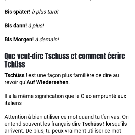
Bis später!
à plus tard!
Bis dann!
à plus!
Bis Morgen!
à demain!
Que veut-dire Tschuss et comment écrire
Tchüss
Tschüss !
est une façon plus familière de dire au
revoir qu’
Auf Wiedersehen
.
Il a la même signification que le Ciao emprunté aux
italiens
Attention à bien utiliser ce mot quand tu t’en vas. On
entend souvent les français dire
Tschüss !
lorsqu’ils
arrivent. De plus, tu peux vraiment utiliser ce mot