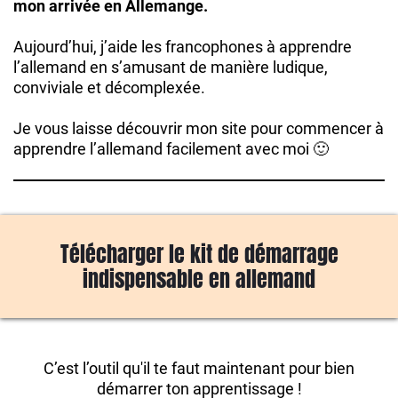
mon arrivée en Allemange.
Aujourd’hui, j’aide les francophones à apprendre
l’allemand en s’amusant de manière ludique,
conviviale et décomplexée.
Je vous laisse découvrir mon site pour commencer à
apprendre l’allemand facilement avec moi 🙂
Télécharger le kit de démarrage
indispensable en allemand
C’est l’outil qu'il te faut maintenant pour bien
démarrer ton apprentissage !