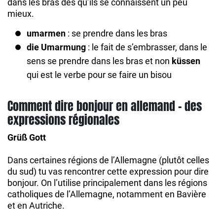
dans les bras dès qu’ils se connaissent un peu
mieux.
umarmen
: se prendre dans les bras
die Umarmung
: le fait de s’embrasser, dans le
sens se prendre dans les bras et non
küssen
qui est le verbe pour se faire un bisou
Comment dire bonjour en allemand – des
expressions régionales
Grüß Gott
Dans certaines régions de l’Allemagne (plutôt celles
du sud) tu vas rencontrer cette expression pour dire
bonjour. On l’utilise principalement dans les régions
catholiques de l’Allemagne, notamment en Bavière
et en Autriche.