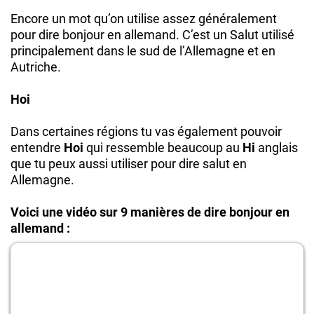
Encore un mot qu’on utilise assez généralement
pour dire bonjour en allemand. C’est un Salut utilisé
principalement dans le sud de l’Allemagne et en
Autriche.
Hoi
Dans certaines régions tu vas également pouvoir
entendre
Hoi
qui ressemble beaucoup au
Hi
anglais
que tu peux aussi utiliser pour dire salut en
Allemagne.
Voici une vidéo sur 9 manières de dire bonjour en
allemand :