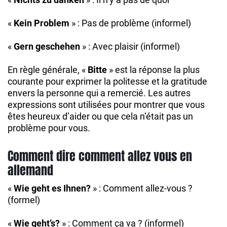
«
Kein Problem
» : Pas de problème (informel)
«
Gern geschehen
» : Avec plaisir (informel)
En règle générale, «
Bitte
» est la réponse la plus
courante pour exprimer la politesse et la gratitude
envers la personne qui a remercié. Les autres
expressions sont utilisées pour montrer que vous
êtes heureux d’aider ou que cela n’était pas un
problème pour vous.
Comment dire comment allez vous en
allemand
«
Wie geht es Ihnen?
» : Comment allez-vous ?
(formel)
«
Wie geht’s?
» : Comment ça va ? (informel)