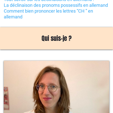
La déclinaison des pronoms possessifs en allemand
Comment bien prononcer les lettres “CH ” en
allemand
Qui suis-je ?