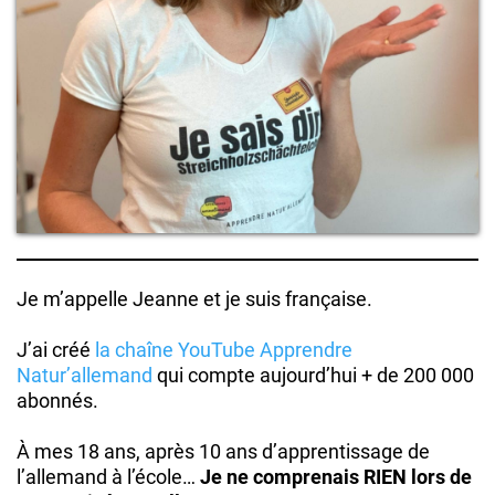
Je m’appelle Jeanne et je suis française.
J’ai créé
la chaîne YouTube Apprendre
Natur’allemand
qui compte aujourd’hui + de 200 000
abonnés.
À mes 18 ans, après 10 ans d’apprentissage de
l’allemand à l’école…
Je ne comprenais RIEN lors de