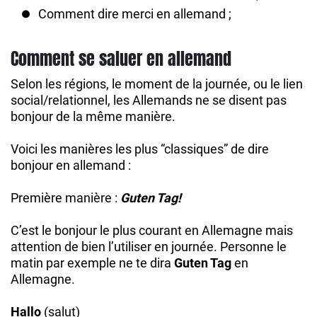
Comment dire merci en allemand ;
Comment se saluer en allemand
Selon les régions, le moment de la journée, ou le lien
social/relationnel, les Allemands ne se disent pas
bonjour de la même manière.
Voici les manières les plus “classiques” de dire
bonjour en allemand :
Première manière :
Guten Tag!
C’est le bonjour le plus courant en Allemagne mais
attention de bien l’utiliser en journée. Personne le
matin par exemple ne te dira
Guten Tag
en
Allemagne.
Hallo
(salut)