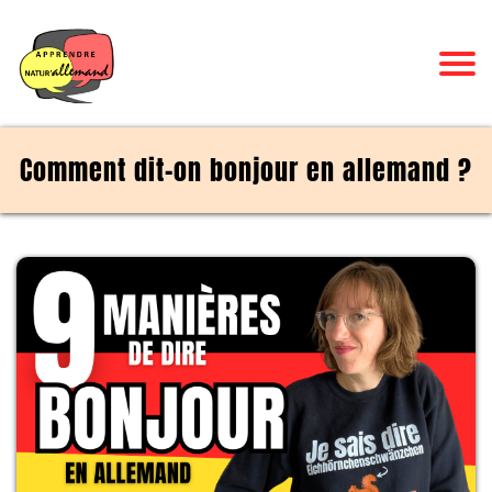
Comment dit-on bonjour en allemand ?