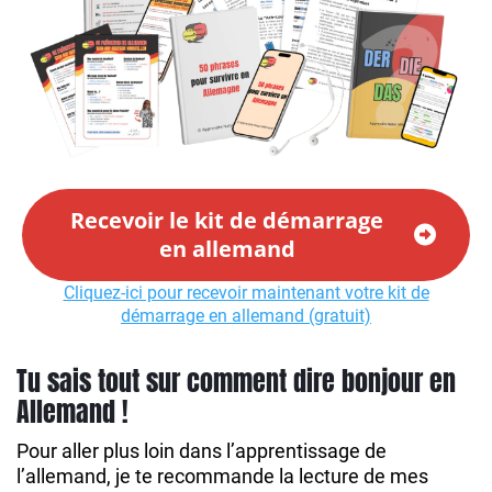
Recevoir le kit de démarrage
en allemand
Cliquez-ici pour recevoir maintenant votre kit de
démarrage en allemand (gratuit)
Tu sais tout sur comment dire bonjour en
Allemand !
Pour aller plus loin dans l’apprentissage de
l’allemand, je te recommande la lecture de mes