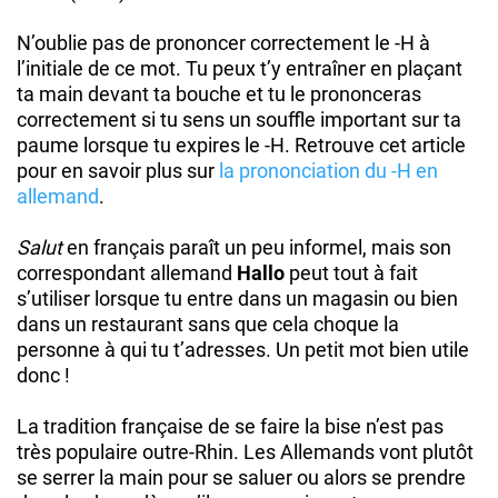
N’oublie pas de prononcer correctement le -H à
l’initiale de ce mot. Tu peux t’y entraîner en plaçant
ta main devant ta bouche et tu le prononceras
correctement si tu sens un souffle important sur ta
paume lorsque tu expires le -H. Retrouve cet article
pour en savoir plus sur
la prononciation du -H en
allemand
.
Salut
en français paraît un peu informel, mais son
correspondant allemand
Hallo
peut tout à fait
s’utiliser lorsque tu entre dans un magasin ou bien
dans un restaurant sans que cela choque la
personne à qui tu t’adresses. Un petit mot bien utile
donc !
La tradition française de se faire la bise n’est pas
très populaire outre-Rhin. Les Allemands vont plutôt
se serrer la main pour se saluer ou alors se prendre