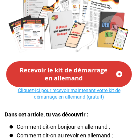
Recevoir le kit de démarrage
en allemand
Cliquez-ici pour recevoir maintenant votre kit de
démarrage en allemand (gratuit)
Dans cet article, tu vas découvrir :
Comment dit-on bonjour en allemand ;
Comment dit-on au revoir en allemand ;