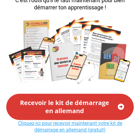
C’est l’outil qu'il te faut maintenant pour bien
démarrer ton apprentissage !
Recevoir le kit de démarrage
en allemand
Cliquez-ici pour recevoir maintenant votre kit de
démarrage en allemand (gratuit)