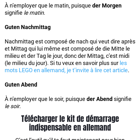
À n’employer que le matin, puisque
der Morgen
signifie
le matin
.
Guten Nachmittag
Nachmittag est composé de nach qui veut dire après
et Mittag qui lui même est composé de die Mitte le
milieu et der Tag le jour, donc der Mittag, c’est midi
(le milieu du jour). Si tu veux en savoir plus sur
les
mots LEGO en allemand, je t’invite à lire cet article
.
Guten Abend
À n’employer que le soir, puisque
der Abend
signifie
le soir
.
Télécharger le kit de démarrage
indispensable en allemand