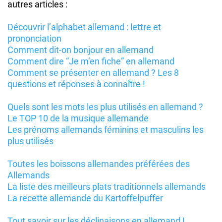
autres articles :
Découvrir l’alphabet allemand : lettre et
prononciation
Comment dit-on bonjour en allemand
Comment dire “Je m’en fiche” en allemand
Comment se présenter en allemand ? Les 8
questions et réponses à connaître !
Quels sont les mots les plus utilisés en allemand ?
Le TOP 10 de la musique allemande
Les prénoms allemands féminins et masculins les
plus utilisés
Toutes les boissons allemandes préférées des
Allemands
La liste des meilleurs plats traditionnels allemands
La recette allemande du Kartoffelpuffer
Tout savoir sur les déclinaisons en allemand !