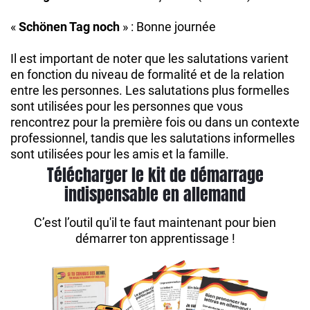
«
Schönen Tag noch
» : Bonne journée
Il est important de noter que les salutations varient
en fonction du niveau de formalité et de la relation
entre les personnes. Les salutations plus formelles
sont utilisées pour les personnes que vous
rencontrez pour la première fois ou dans un contexte
professionnel, tandis que les salutations informelles
sont utilisées pour les amis et la famille.
Télécharger le kit de démarrage
indispensable en allemand
C’est l’outil qu'il te faut maintenant pour bien
démarrer ton apprentissage !