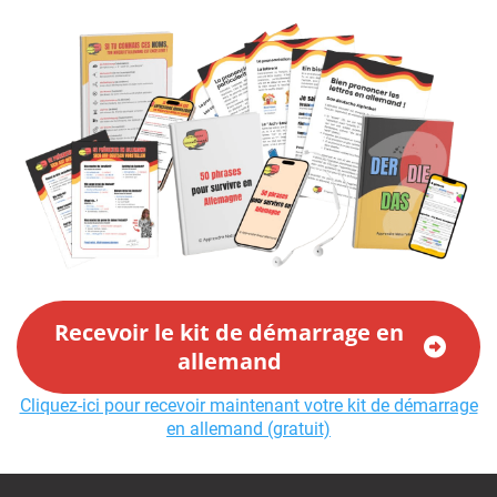
Recevoir le kit de démarrage en
allemand
Cliquez-ici pour recevoir maintenant votre kit de démarrage
en allemand (gratuit)