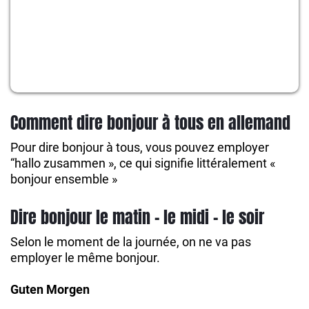
Comment dire bonjour à tous en allemand
Pour dire bonjour à tous, vous pouvez employer
“hallo zusammen », ce qui signifie littéralement «
bonjour ensemble »
Dire bonjour le matin – le midi – le soir
Selon le moment de la journée, on ne va pas
employer le même bonjour.
Guten Morgen