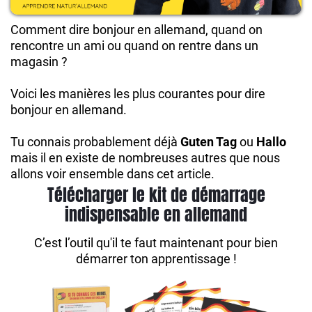
Comment dire bonjour en allemand, quand on
rencontre un ami ou quand on rentre dans un
magasin ?
Voici les manières les plus courantes pour dire
bonjour en allemand.
Tu connais probablement déjà
Guten Tag
ou
Hallo
mais il en existe de nombreuses autres que nous
allons voir ensemble dans cet article.
Télécharger le kit de démarrage
indispensable en allemand
C’est l’outil qu'il te faut maintenant pour bien
démarrer ton apprentissage !