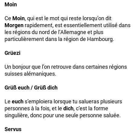
Moin
Ce
Moin
, qui est le mot qui reste lorsqu’on dit
Morgen
rapidement, est essentiellement utilisé dans
les régions du nord de l’Allemagne et plus
particulièrement dans la région de Hambourg.
Grüezi
Un bonjour que l’on retrouve dans certaines régions
suisses alémaniques.
Grüß euch / Grüß dich
Le
euch
s’emploiera lorsque tu salueras plusieurs
personnes à la fois, et le
dich
, c’est la forme
singulière, donc pour une seule personne saluée.
Servus