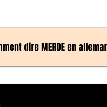
ment dire MERDE en allema