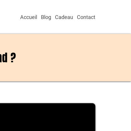
Accueil
Blog
Cadeau
Contact
nd ?