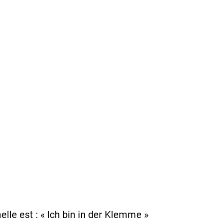
le est : « Ich bin in der Klemme »